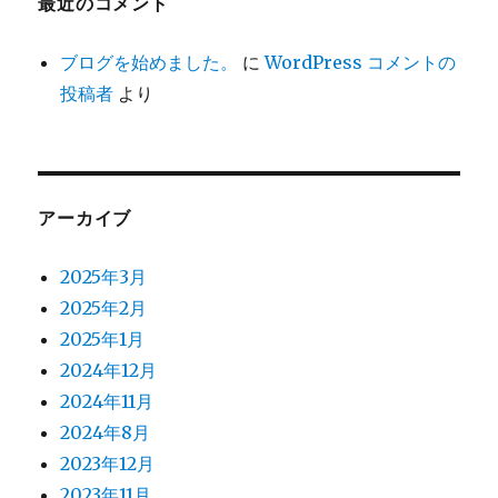
最近のコメント
ブログを始めました。
に
WordPress コメントの
投稿者
より
アーカイブ
2025年3月
2025年2月
2025年1月
2024年12月
2024年11月
2024年8月
2023年12月
2023年11月