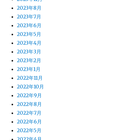
2023年8月
2023年7月
2023年6月
2023年5月
2023年4月
2023年3月
2023年2月
2023年1月
2022年11月
2022年10月
2022年9月
2022年8月
2022年7月
2022年6月
2022年5月
2022年4月