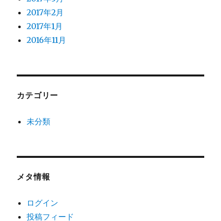
2017年2月
2017年1月
2016年11月
カテゴリー
未分類
メタ情報
ログイン
投稿フィード