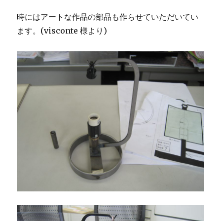
時にはアートな作品の部品も作らせていただいてい
ます。(visconte 様より)