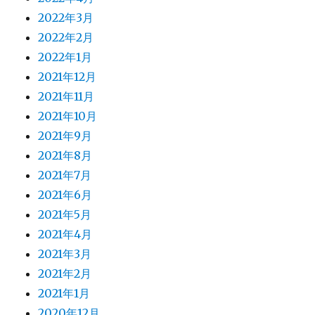
2022年3月
2022年2月
2022年1月
2021年12月
2021年11月
2021年10月
2021年9月
2021年8月
2021年7月
2021年6月
2021年5月
2021年4月
2021年3月
2021年2月
2021年1月
2020年12月