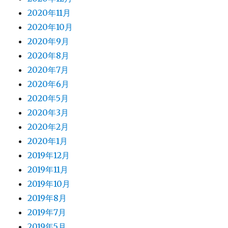
2020年11月
2020年10月
2020年9月
2020年8月
2020年7月
2020年6月
2020年5月
2020年3月
2020年2月
2020年1月
2019年12月
2019年11月
2019年10月
2019年8月
2019年7月
2019年5月