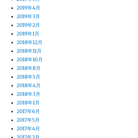
2019年4月
2019年3月
2019年2月
2019年1月
2018年12月
2018年11月
2018年10月
2018年8月
2018年5月
2018年4月
2018年3月
2018年1月
2017年6月
2017年5月
2017年4月
2017年3月